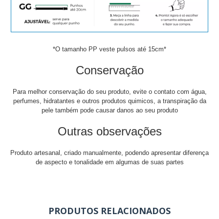
*O tamanho PP veste pulsos até 15cm*
Conservação
Para melhor conservação do seu produto, evite o contato com água,
perfumes, hidratantes e outros produtos quimicos, a transpiração da
pele também pode causar danos ao seu produto
Outras observações
Produto artesanal, criado manualmente, podendo apresentar diferença
de aspecto e tonalidade em algumas de suas partes
PRODUTOS RELACIONADOS