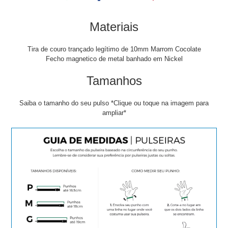
Materiais
Tira de couro trançado legítimo de 10mm Marrom Cocolate
Fecho magnetico de metal banhado em Nickel
Tamanhos
Saiba o tamanho do seu pulso *Clique ou toque na imagem para
ampliar*